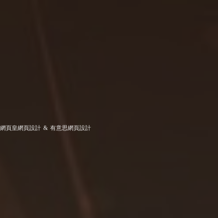
網頁皇網頁設計
&
有意思網頁設計